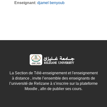
Enseignant:
djamel benyoub
La Section de Télé-enseignement et l'enseignement
à distance , invite l’ensemble des enseignants de
l’université de Relizane à s’inscrire sur la plateforme
Moodle , afin de publier ses cours.