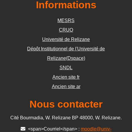
Informations
MESRS
CRUO
Université de Relizane
Dépôt Institutionnel de l'Université de
Relizane(Dspace)
SNDL
Ancien site fr
Ancien site ar
Nous contacter
Cité Bourmadia, W. Relizane BP 48000, W. Relizane.
<span>Courriel</span> :
moodle@univ-