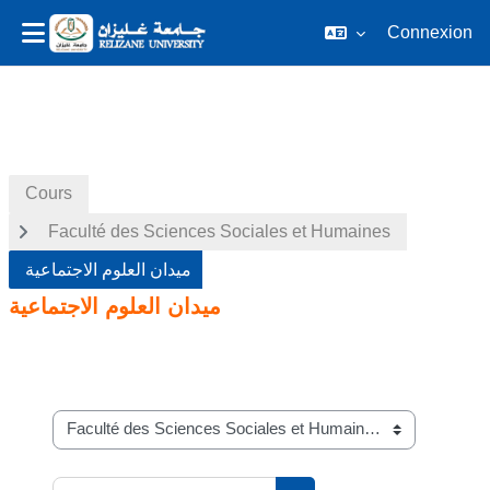
Connexion
Passer au contenu principal
Cours
Faculté des Sciences Sociales et Humaines
ميدان العلوم الاجتماعية
ميدان العلوم الاجتماعية
Catégories de cours
Rechercher des cours